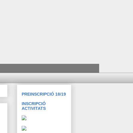
PREINSCRIPCIÓ 18/19
INSCRIPCIÓ
ACTIVITATS