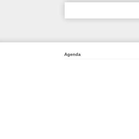
Agenda