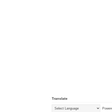
Translate
Power