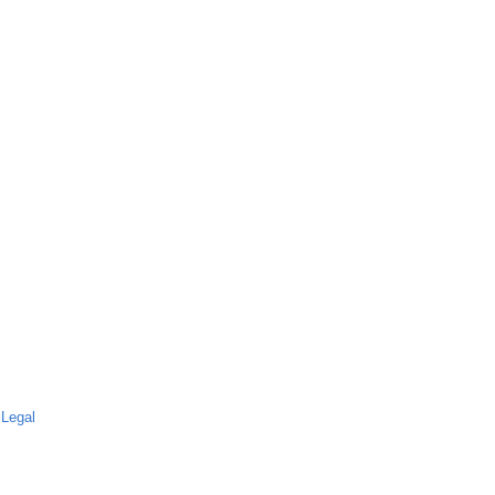
 Legal