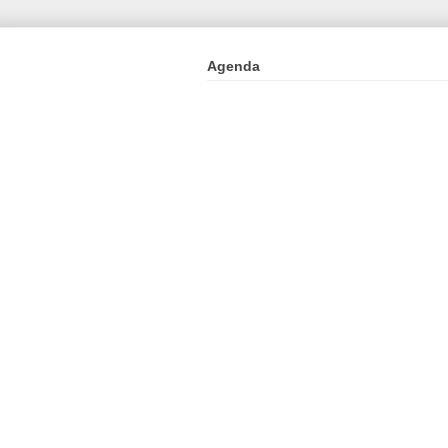
Agenda