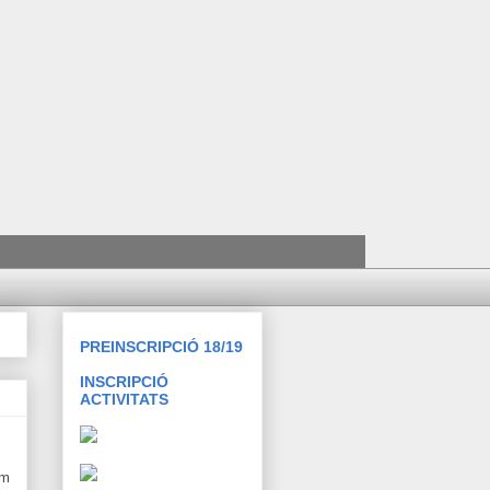
PREINSCRIPCIÓ 18/19
INSCRIPCIÓ
ACTIVITATS
am