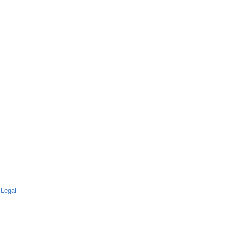
 Legal