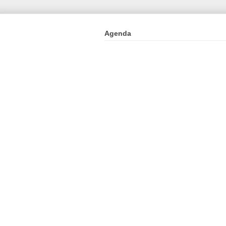
Agenda