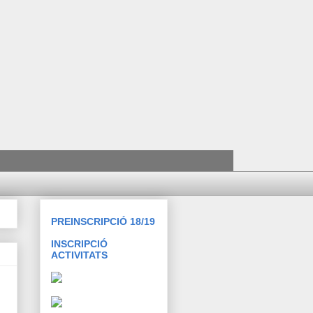
PREINSCRIPCIÓ 18/19
INSCRIPCIÓ
ACTIVITATS