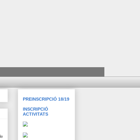
PREINSCRIPCIÓ 18/19
INSCRIPCIÓ
ACTIVITATS
de