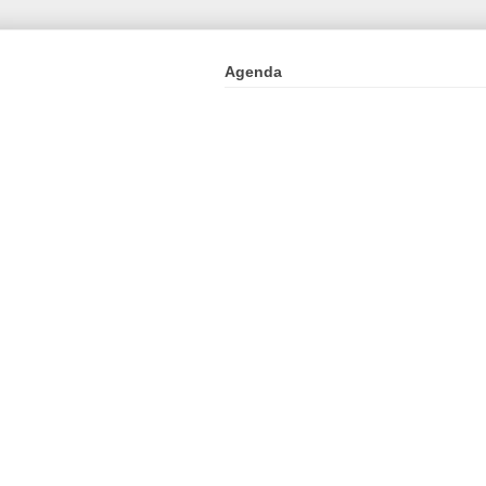
Agenda