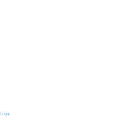
 Legal